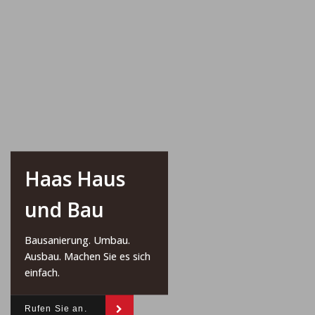
Haas Haus
und Bau
Bausanierung. Umbau.
Ausbau. Machen Sie es sich
einfach.
Rufen Sie an.